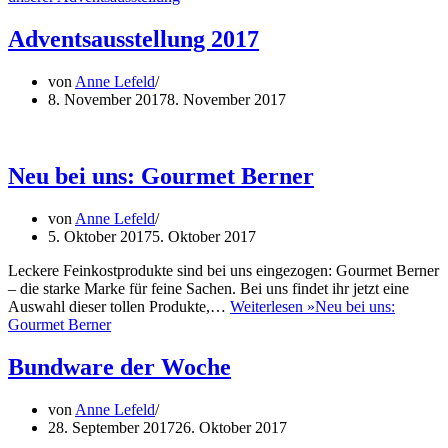
Adventsausstellung 2017
von
Anne Lefeld
8. November 2017
8. November 2017
Neu bei uns: Gourmet Berner
von
Anne Lefeld
5. Oktober 2017
5. Oktober 2017
Leckere Feinkostprodukte sind bei uns eingezogen: Gourmet Berner
– die starke Marke für feine Sachen. Bei uns findet ihr jetzt eine
Auswahl dieser tollen Produkte,…
Weiterlesen »
Neu bei uns:
Gourmet Berner
Bundware der Woche
von
Anne Lefeld
28. September 2017
26. Oktober 2017