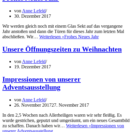
von
Anne Lefeld
30. Dezember 2017
Wir werden gleich noch mit einem Glas Sekt auf das vergangene
Jahr anstoßen und dann die Türen für dieses Jahr zum letzten Mal
abschließen. Wir…
Weiterlesen »
Frohes Neues Jahr
Unsere Öffnungszeiten zu Weihnachten
von
Anne Lefeld
19. Dezember 2017
Impressionen von unserer
Adventsausstellung
von
Anne Lefeld
26. November 2017
27. November 2017
In den 2,5 Wochen nach Allerheiligen waren wir sehr fleißig. Es
wurde gestrichen, geputzt und umgeräumt, um ein neues Gesamtbild
zu schaffen. Danach haben wir…
Weiterlesen »
Impressionen von
unserer Adventsausstellung