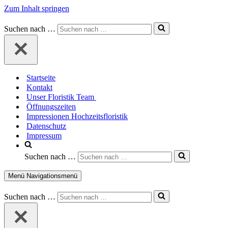
Zum Inhalt springen
Suchen nach …
Startseite
Kontakt
Unser Floristik Team
Öffnungszeiten
Impressionen Hochzeitsfloristik
Datenschutz
Impressum
Suchen nach …
Menü
Navigationsmenü
Suchen nach …