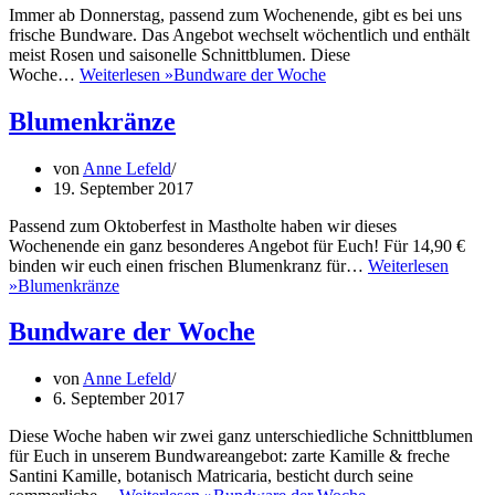
Immer ab Donnerstag, passend zum Wochenende, gibt es bei uns
frische Bundware. Das Angebot wechselt wöchentlich und enthält
meist Rosen und saisonelle Schnittblumen. Diese
Woche…
Weiterlesen »
Bundware der Woche
Blumenkränze
von
Anne Lefeld
19. September 2017
Passend zum Oktoberfest in Mastholte haben wir dieses
Wochenende ein ganz besonderes Angebot für Euch! Für 14,90 €
binden wir euch einen frischen Blumenkranz für…
Weiterlesen
»
Blumenkränze
Bundware der Woche
von
Anne Lefeld
6. September 2017
Diese Woche haben wir zwei ganz unterschiedliche Schnittblumen
für Euch in unserem Bundwareangebot: zarte Kamille & freche
Santini Kamille, botanisch Matricaria, besticht durch seine