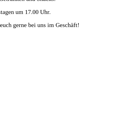
stagen um 17.00 Uhr.
euch gerne bei uns im Geschäft!