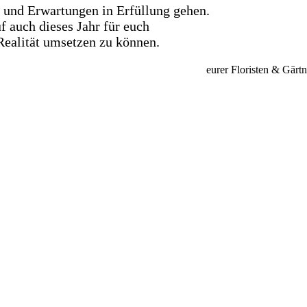
und Erwartungen in Erfüllung gehen.
f auch dieses Jahr für euch
ealität umsetzen zu können.
eurer Floristen & Gärt