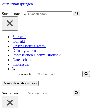
Zum Inhalt springen
Suchen nach …
Startseite
Kontakt
Unser Floristik Team
Öffnungszeiten
Impressionen Hochzeitsfloristik
Datenschutz
Impressum
Suchen nach …
Menü
Navigationsmenü
Suchen nach …