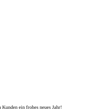
 Kunden ein frohes neues Jahr!