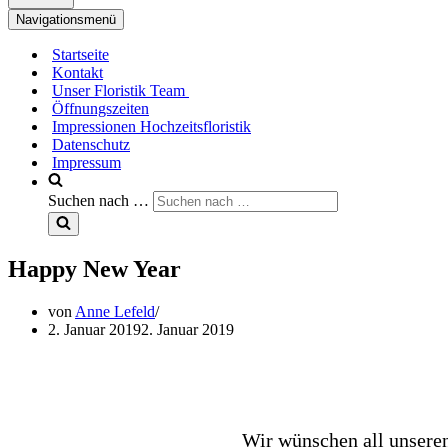
Navigationsmenü
Startseite
Kontakt
Unser Floristik Team
Öffnungszeiten
Impressionen Hochzeitsfloristik
Datenschutz
Impressum
Suchen nach …
Happy New Year
von
Anne Lefeld
2. Januar 2019
2. Januar 2019
Wir wünschen all unseren